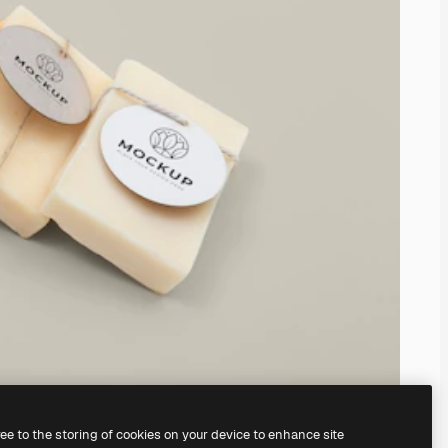
ree to the storing of cookies on your device to enhance site