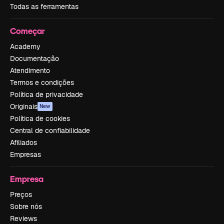
Todas as ferramentas
Começar
Academy
Documentação
Atendimento
Termos e condições
Política de privacidade
Originais
New
Política de cookies
Central de confiabilidade
Afiliados
Empresas
Empresa
Preços
Sobre nós
Reviews