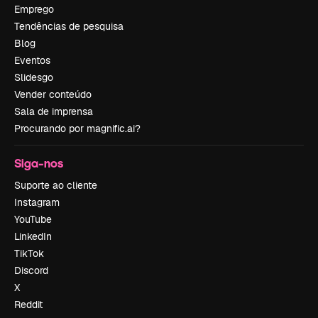
Emprego
Tendências de pesquisa
Blog
Eventos
Slidesgo
Vender conteúdo
Sala de imprensa
Procurando por magnific.ai?
Siga-nos
Suporte ao cliente
Instagram
YouTube
LinkedIn
TikTok
Discord
X
Reddit