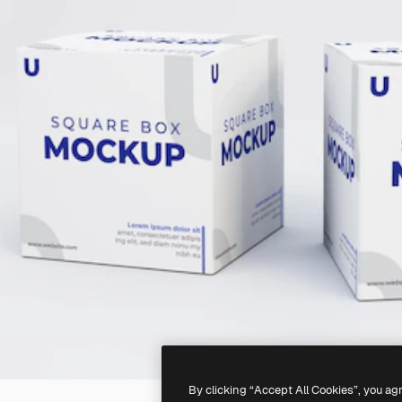
By clicking “Accept All Cookies”, you ag