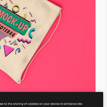
ree to the storing of cookies on your device to enhance site