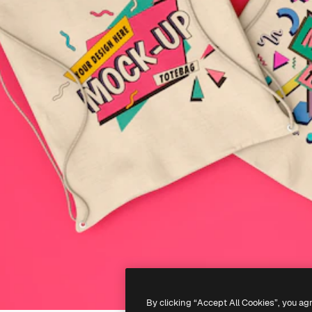
By clicking “Accept All Cookies”, you ag