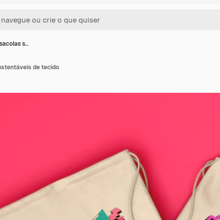
sacolas s…
stentáveis de tecido