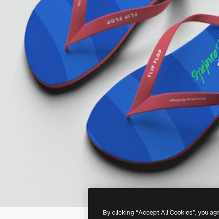
By clicking “Accept All Cookies”, you ag