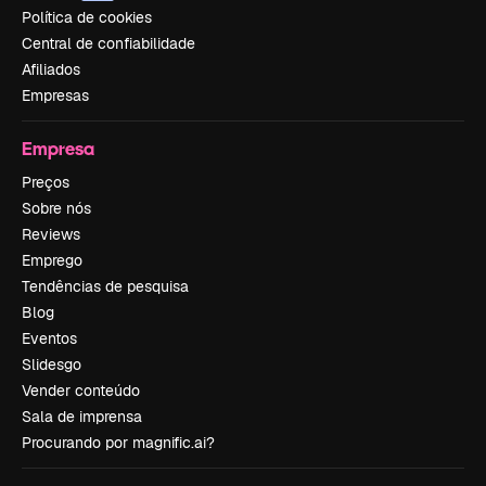
Política de cookies
Central de confiabilidade
Afiliados
Empresas
Empresa
Preços
Sobre nós
Reviews
Emprego
Tendências de pesquisa
Blog
Eventos
Slidesgo
Vender conteúdo
Sala de imprensa
Procurando por magnific.ai?