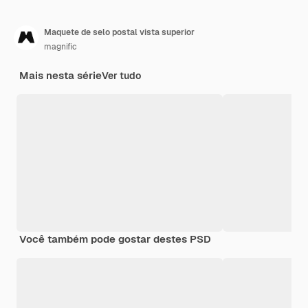
Maquete de selo postal vista superior
magnific
Mais nesta série
Ver tudo
Você também pode gostar destes PSD