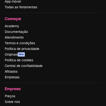
App móvel
Todas as ferramentas
Começar
Academy
Documentação
Atendimento
Termos e condições
Política de privacidade
Originais
New
Política de cookies
Central de confiabilidade
Afiliados
Empresas
Empresa
Preços
Sobre nós