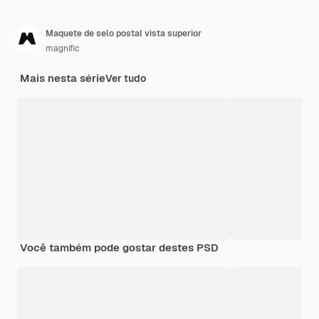
Maquete de selo postal vista superior
magnific
Mais nesta série
Ver tudo
Você também pode gostar destes PSD