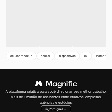
celular mockup
celular
dispositivos
ux
isometric
A plataforma criativa para você direcionar seu melhor trabalho.
Mais de 1 milhão de assinantes entre criativos, empresas,
agências e estúdios.
Português