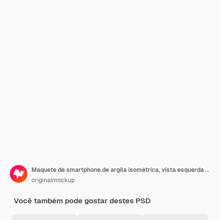
Maquete de smartphone de argila isométrica, vista esquerda em retrato
originalmockup
Você também pode gostar destes PSD