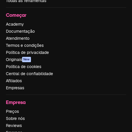
Todas as ferramentas
Começar
Academy
Documentação
Atendimento
Termos e condições
Política de privacidade
Originais
New
Política de cookies
Central de confiabilidade
Afiliados
Empresas
Empresa
Preços
Sobre nós
Reviews