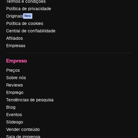
Termos e condições
Política de privacidade
Originais
New
Política de cookies
Central de confiabilidade
Afiliados
Empresas
Empresa
Preços
Sobre nós
Reviews
Emprego
Tendências de pesquisa
Blog
Eventos
Slidesgo
Vender conteúdo
Sala de imprensa