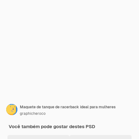
Maquete de tanque de racerback ideal para mulheres
graphicheroco
Você também pode gostar destes PSD