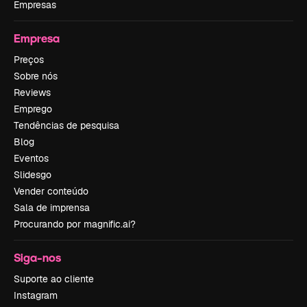
Empresas
Empresa
Preços
Sobre nós
Reviews
Emprego
Tendências de pesquisa
Blog
Eventos
Slidesgo
Vender conteúdo
Sala de imprensa
Procurando por magnific.ai?
Siga-nos
Suporte ao cliente
Instagram