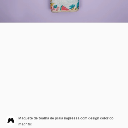
Maquete de toalha de praia impressa com design colorido
magnific