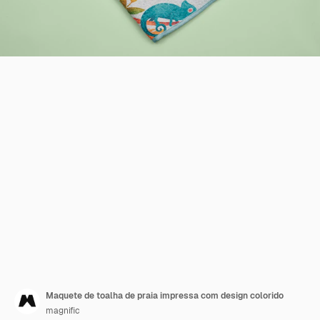
Maquete de toalha de praia impressa com design colorido
magnific