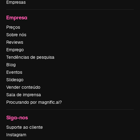
Empresas
Empresa
Preços
Sobre nós
Reviews
Emprego
Tendências de pesquisa
Blog
Eventos
Slidesgo
Vender conteúdo
Sala de imprensa
Procurando por magnific.ai?
Siga-nos
Suporte ao cliente
Instagram