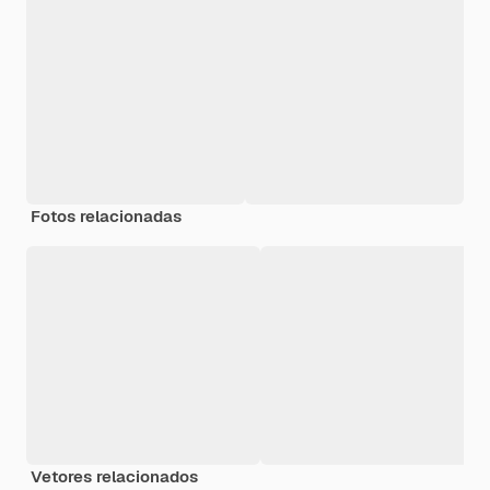
Fotos relacionadas
Vetores relacionados