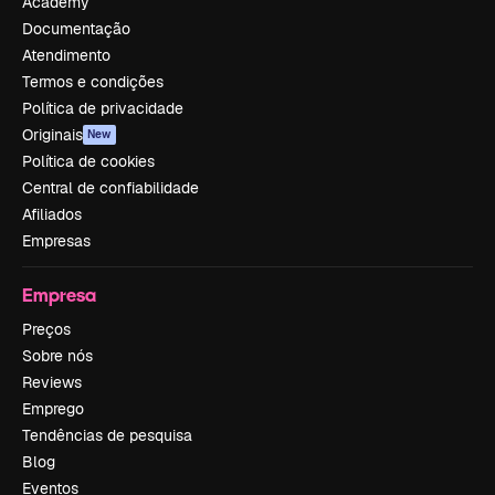
Academy
Documentação
Atendimento
Termos e condições
Política de privacidade
Originais
New
Política de cookies
Central de confiabilidade
Afiliados
Empresas
Empresa
Preços
Sobre nós
Reviews
Emprego
Tendências de pesquisa
Blog
Eventos