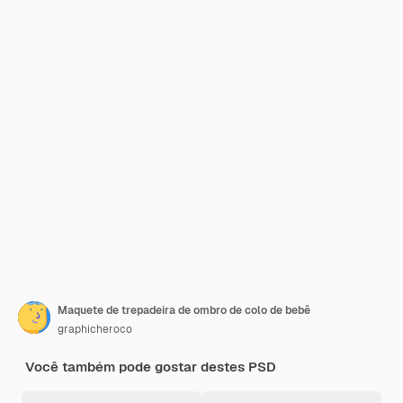
Maquete de trepadeira de ombro de colo de bebê
graphicheroco
Você também pode gostar destes PSD