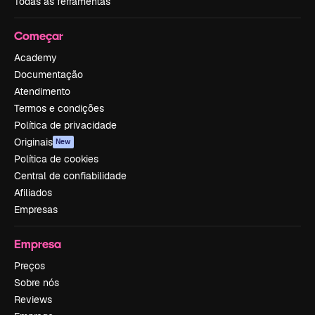
Todas as ferramentas
Começar
Academy
Documentação
Atendimento
Termos e condições
Política de privacidade
Originais
New
Política de cookies
Central de confiabilidade
Afiliados
Empresas
Empresa
Preços
Sobre nós
Reviews