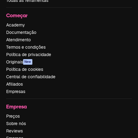
Todas as ferramentas
Começar
Academy
Documentação
Atendimento
Termos e condições
Política de privacidade
Originais
New
Política de cookies
Central de confiabilidade
Afiliados
Empresas
Empresa
Preços
Sobre nós
Reviews