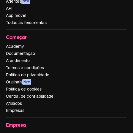
Agentes
New
API
App móvel
Todas as ferramentas
Começar
Academy
Documentação
Atendimento
Termos e condições
Política de privacidade
Originais
New
Política de cookies
Central de confiabilidade
Afiliados
Empresas
Empresa