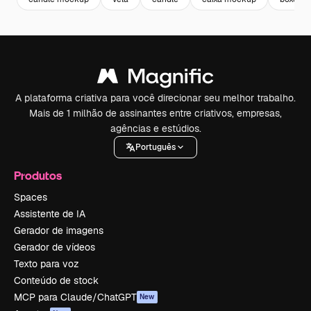
A plataforma criativa para você direcionar seu melhor trabalho.
Mais de 1 milhão de assinantes entre criativos, empresas,
agências e estúdios.
Português
Produtos
Spaces
Assistente de IA
Gerador de imagens
Gerador de vídeos
Texto para voz
Conteúdo de stock
MCP para Claude/ChatGPT
New