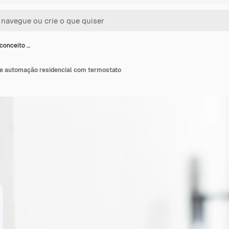
conceito …
e automação residencial com termostato