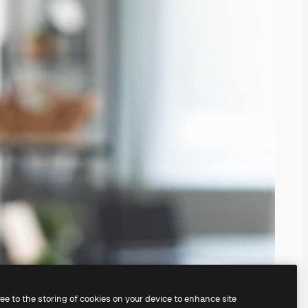
ree to the storing of cookies on your device to enhance site