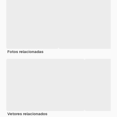
Fotos relacionadas
Vetores relacionados