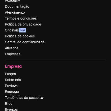
Academy
Documentação
Atendimento
Termos e condições
Política de privacidade
Originais
New
Política de cookies
Central de confiabilidade
Afiliados
Empresas
Empresa
Preços
Sobre nós
Reviews
Emprego
Tendências de pesquisa
Blog
Eventos