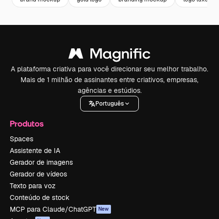
A plataforma criativa para você direcionar seu melhor trabalho.
Mais de 1 milhão de assinantes entre criativos, empresas,
agências e estúdios.
Português
Produtos
Spaces
Assistente de IA
Gerador de imagens
Gerador de vídeos
Texto para voz
Conteúdo de stock
MCP para Claude/ChatGPT
New