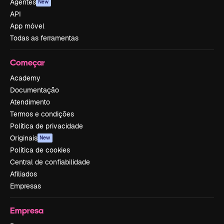
Agentes
New
API
App móvel
Todas as ferramentas
Começar
Academy
Documentação
Atendimento
Termos e condições
Política de privacidade
Originais
New
Política de cookies
Central de confiabilidade
Afiliados
Empresas
Empresa