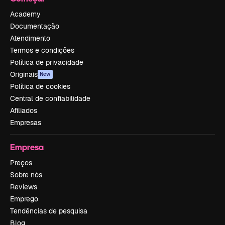
Academy
Documentação
Atendimento
Termos e condições
Política de privacidade
Originais
New
Política de cookies
Central de confiabilidade
Afiliados
Empresas
Empresa
Preços
Sobre nós
Reviews
Emprego
Tendências de pesquisa
Blog