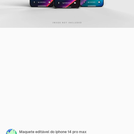
Maquete editável do iphone 14 pro max