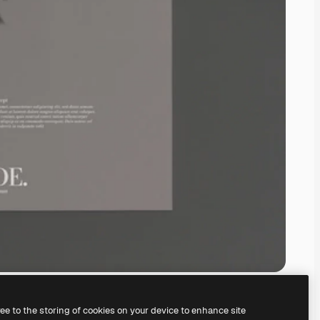
ree to the storing of cookies on your device to enhance site