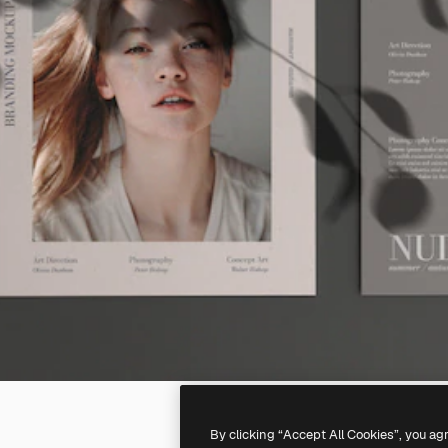
By clicking “Accept All Cookies”, you ag