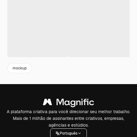
mockup
A plataforma criativa para você direcionar seu melhor trabalho.
Mais de 1 milhão de assinantes entre criativos, empresas,
agências e estúdios.
Português