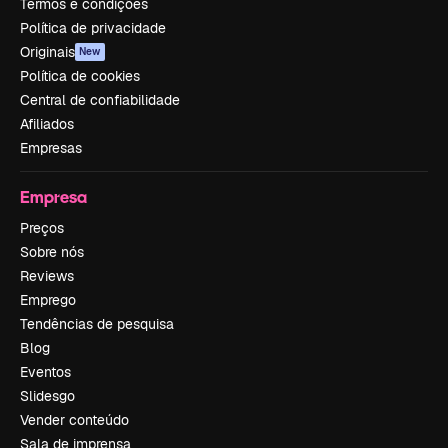
Termos e condições
Política de privacidade
Originais
New
Política de cookies
Central de confiabilidade
Afiliados
Empresas
Empresa
Preços
Sobre nós
Reviews
Emprego
Tendências de pesquisa
Blog
Eventos
Slidesgo
Vender conteúdo
Sala de imprensa