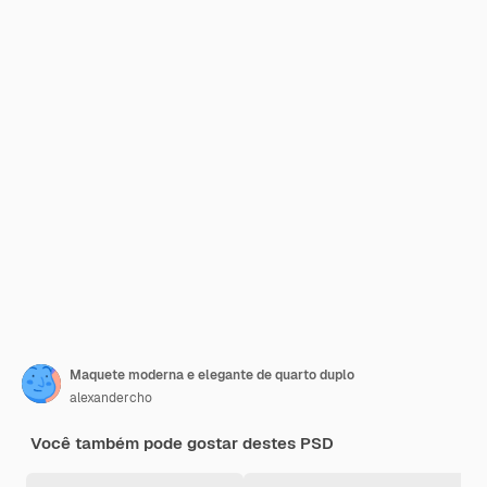
Maquete moderna e elegante de quarto duplo
alexandercho
Você também pode gostar destes PSD