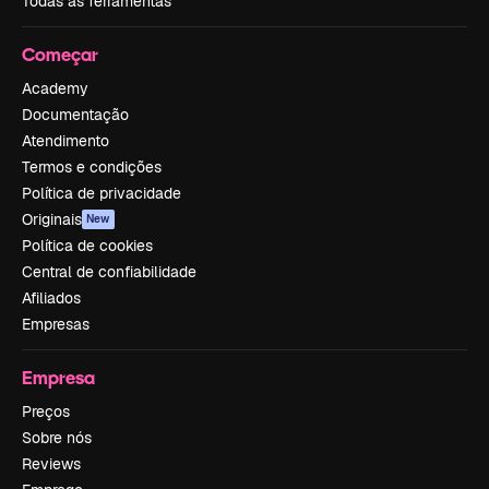
Todas as ferramentas
Começar
Academy
Documentação
Atendimento
Termos e condições
Política de privacidade
Originais
New
Política de cookies
Central de confiabilidade
Afiliados
Empresas
Empresa
Preços
Sobre nós
Reviews