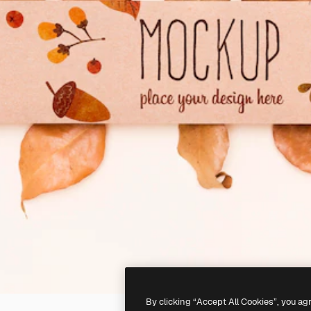
By clicking “Accept All Cookies”, you ag