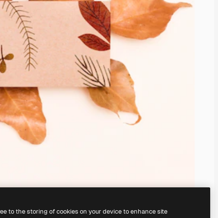
ree to the storing of cookies on your device to enhance site