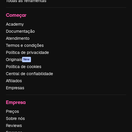
Todas as ferramentas
Começar
Academy
Documentação
Atendimento
Termos e condições
Política de privacidade
Originais
New
Política de cookies
Central de confiabilidade
Afiliados
Empresas
Empresa
Preços
Sobre nós
Reviews