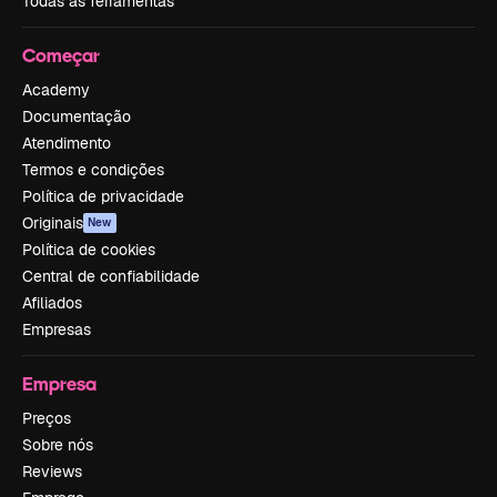
Todas as ferramentas
Começar
Academy
Documentação
Atendimento
Termos e condições
Política de privacidade
Originais
New
Política de cookies
Central de confiabilidade
Afiliados
Empresas
Empresa
Preços
Sobre nós
Reviews