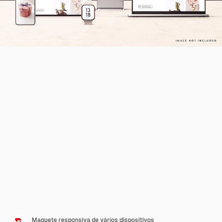
Maquete responsiva de vários dispositivos