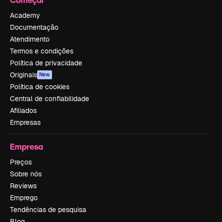
Academy
Documentação
Atendimento
Termos e condições
Política de privacidade
Originais
New
Política de cookies
Central de confiabilidade
Afiliados
Empresas
Empresa
Preços
Sobre nós
Reviews
Emprego
Tendências de pesquisa
Blog