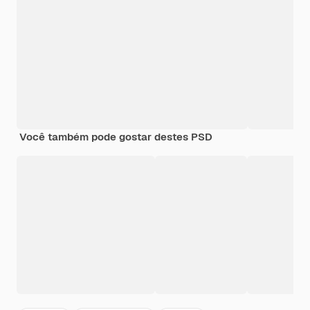
Você também pode gostar destes PSD