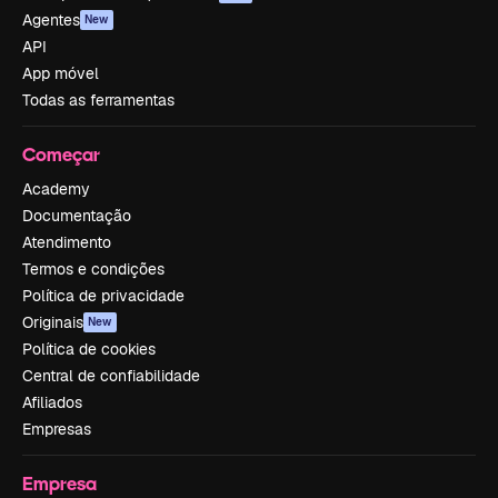
Agentes
New
API
App móvel
Todas as ferramentas
Começar
Academy
Documentação
Atendimento
Termos e condições
Política de privacidade
Originais
New
Política de cookies
Central de confiabilidade
Afiliados
Empresas
Empresa