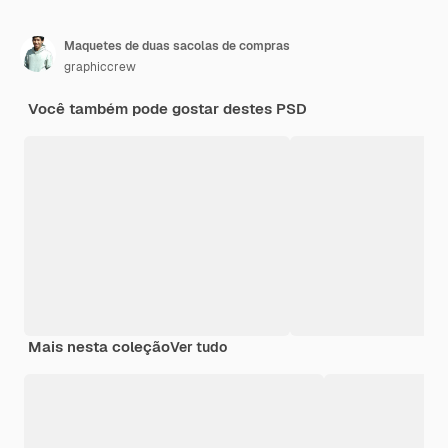
Maquetes de duas sacolas de compras
graphiccrew
Você também pode gostar destes PSD
Mais nesta coleção
Ver tudo