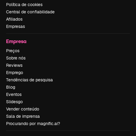
Política de cookies
Central de confiabilidade
Afiliados
Empresas
Empresa
Preços
Sobre nós
Reviews
Emprego
Tendências de pesquisa
Blog
Eventos
Slidesgo
Vender conteúdo
Sala de imprensa
Procurando por magnific.ai?