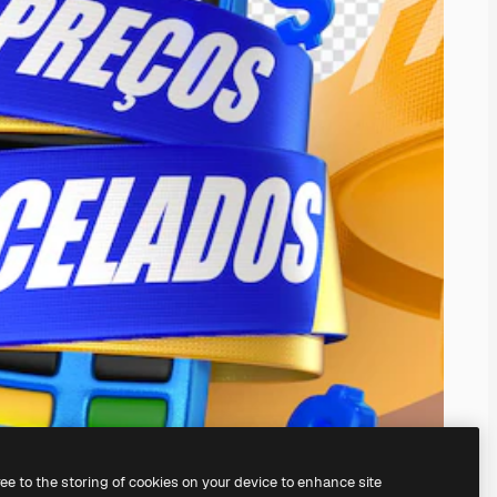
ree to the storing of cookies on your device to enhance site