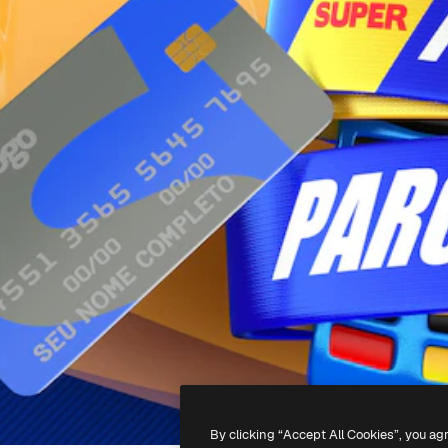
By clicking “Accept All Cookies”, you ag