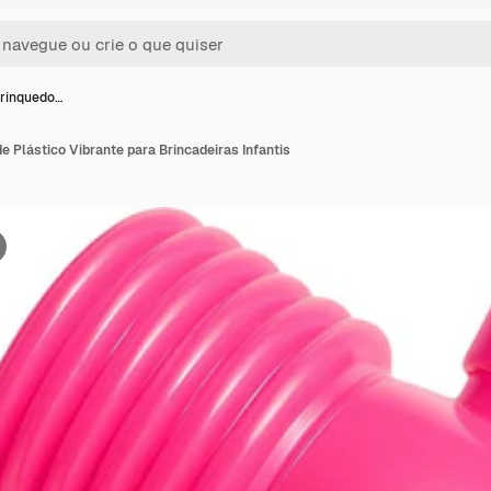
Brinquedo…
e Plástico Vibrante para Brincadeiras Infantis