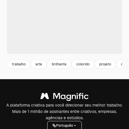
trabalho
arte
brilhante
colorido
projeto
ofíci
A plataforma criativa para você direcionar seu melhor trabalho.
Mais de 1 milhão de assinantes entre criativos, empresas,
agências e estúdios.
Português