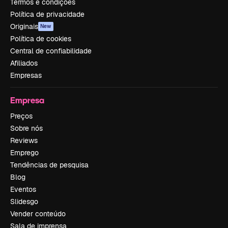
Termos e condições
Política de privacidade
Originais
New
Política de cookies
Central de confiabilidade
Afiliados
Empresas
Empresa
Preços
Sobre nós
Reviews
Emprego
Tendências de pesquisa
Blog
Eventos
Slidesgo
Vender conteúdo
Sala de imprensa