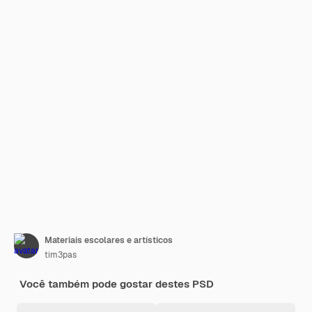
Materiais escolares e artísticos
tim3pas
Você também pode gostar destes PSD