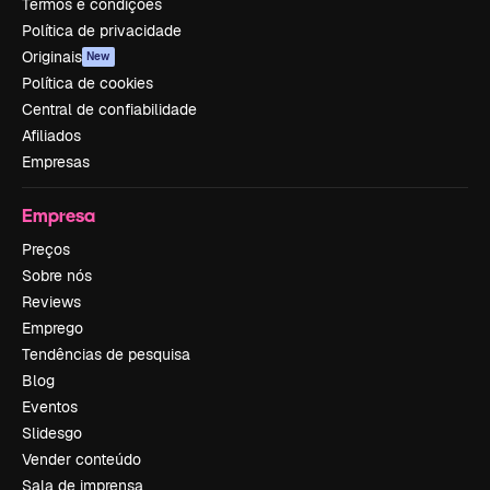
Termos e condições
Política de privacidade
Originais
New
Política de cookies
Central de confiabilidade
Afiliados
Empresas
Empresa
Preços
Sobre nós
Reviews
Emprego
Tendências de pesquisa
Blog
Eventos
Slidesgo
Vender conteúdo
Sala de imprensa