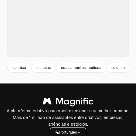
quimica
ciencias
equipamentos medicos
science
A plataforma criativa para você direcionar seu melhor trabalho.
Mais de 1 milhão de assinantes entre criativos, empresas,
agências e estúdios.
Português