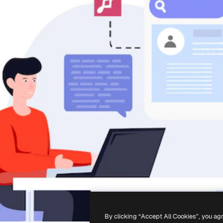
By clicking “Accept All Cookies”, you ag