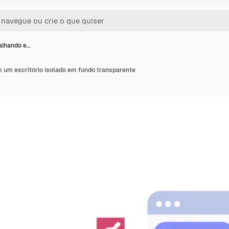
alhando e…
 um escritório isolado em fundo transparente