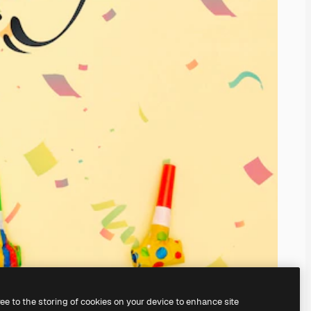
ree to the storing of cookies on your device to enhance site