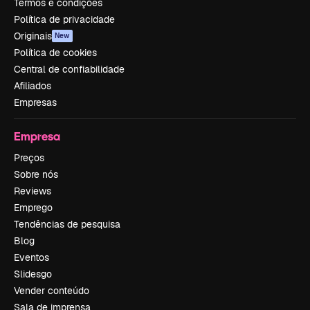
Termos e condições
Política de privacidade
Originais
New
Política de cookies
Central de confiabilidade
Afiliados
Empresas
Empresa
Preços
Sobre nós
Reviews
Emprego
Tendências de pesquisa
Blog
Eventos
Slidesgo
Vender conteúdo
Sala de imprensa