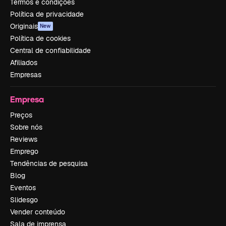
Termos e condições
Política de privacidade
Originais
New
Política de cookies
Central de confiabilidade
Afiliados
Empresas
Empresa
Preços
Sobre nós
Reviews
Emprego
Tendências de pesquisa
Blog
Eventos
Slidesgo
Vender conteúdo
Sala de imprensa