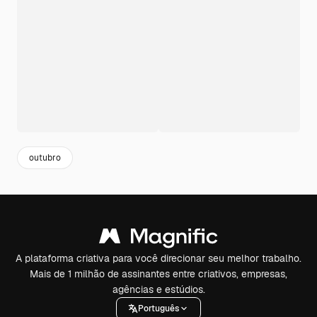
outubro
A plataforma criativa para você direcionar seu melhor trabalho.
Mais de 1 milhão de assinantes entre criativos, empresas,
agências e estúdios.
Português