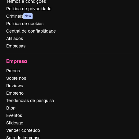
Termos e condições
Política de privacidade
Originais
New
Política de cookies
Central de confiabilidade
Afiliados
Empresas
Empresa
Preços
Sobre nós
Reviews
Emprego
Tendências de pesquisa
Blog
Eventos
Slidesgo
Vender conteúdo
Sala de imprensa