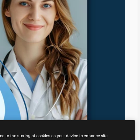
ree to the storing of cookies on your device to enhance site