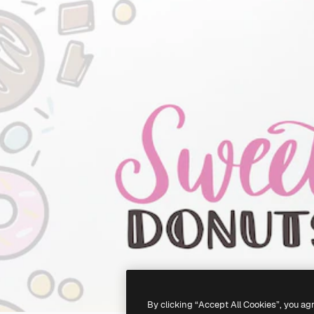
By clicking “Accept All Cookies”, you ag