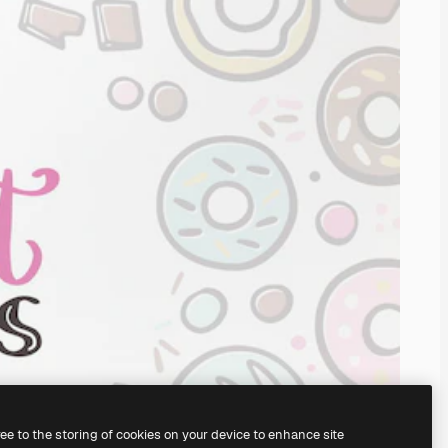
ree to the storing of cookies on your device to enhance site