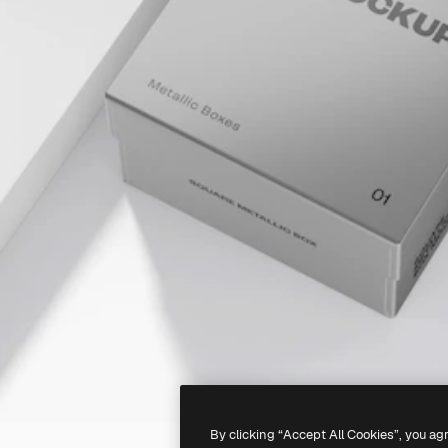
By clicking “Accept All Cookies”, you ag