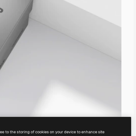
ree to the storing of cookies on your device to enhance site