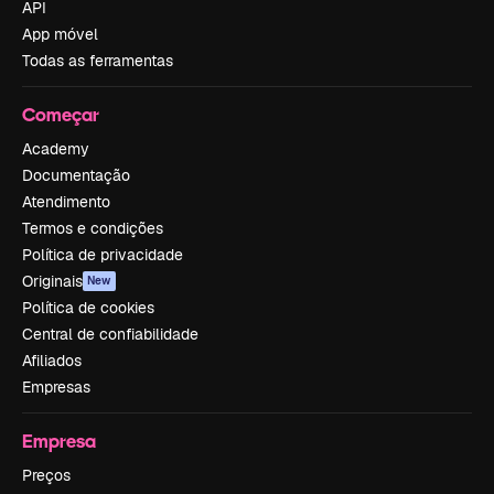
API
App móvel
Todas as ferramentas
Começar
Academy
Documentação
Atendimento
Termos e condições
Política de privacidade
Originais
New
Política de cookies
Central de confiabilidade
Afiliados
Empresas
Empresa
Preços