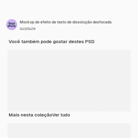
Mockup de efeito de texto de dissolução desfocada
lazydazie
Você também pode gostar destes PSD
Mais nesta coleção
Ver tudo