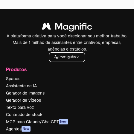
A plataforma criativa para você direcionar seu melhor trabalho.
Mais de 1 milhão de assinantes entre criativos, empresas,
agências e estúdios.
Português
Produtos
Spaces
Assistente de IA
Gerador de imagens
Gerador de vídeos
Texto para voz
Conteúdo de stock
MCP para Claude/ChatGPT
New
Agentes
New