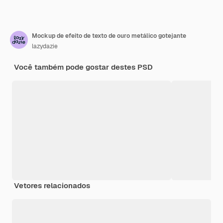
Mockup de efeito de texto de ouro metálico gotejante
lazydazie
Você também pode gostar destes PSD
Vetores relacionados