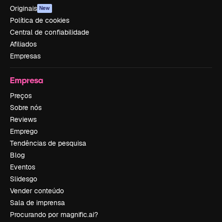
Originais
New
Política de cookies
Central de confiabilidade
Afiliados
Empresas
Empresa
Preços
Sobre nós
Reviews
Emprego
Tendências de pesquisa
Blog
Eventos
Slidesgo
Vender conteúdo
Sala de imprensa
Procurando por magnific.ai?