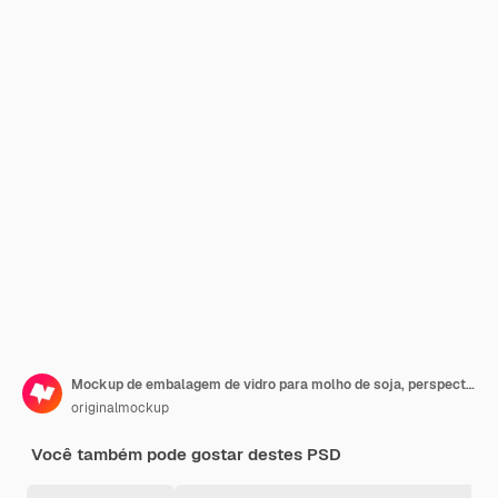
Mockup de embalagem de vidro para molho de soja, perspectiva
originalmockup
Você também pode gostar destes PSD