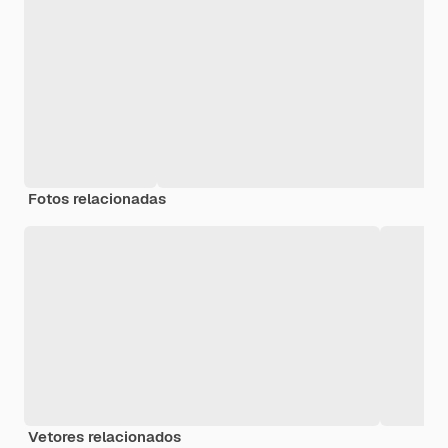
Fotos relacionadas
Vetores relacionados