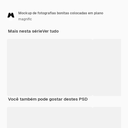
Mockup de fotografias bonitas colocadas em plano
magnific
Mais nesta série
Ver tudo
Você também pode gostar destes PSD