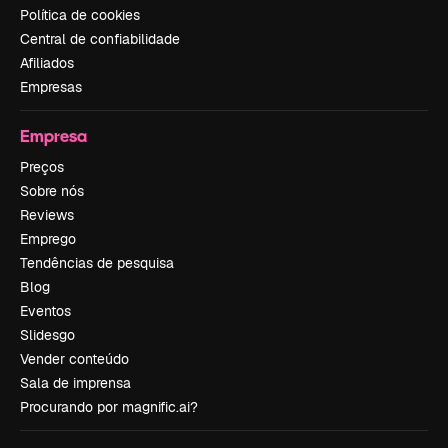
Política de cookies
Central de confiabilidade
Afiliados
Empresas
Empresa
Preços
Sobre nós
Reviews
Emprego
Tendências de pesquisa
Blog
Eventos
Slidesgo
Vender conteúdo
Sala de imprensa
Procurando por magnific.ai?