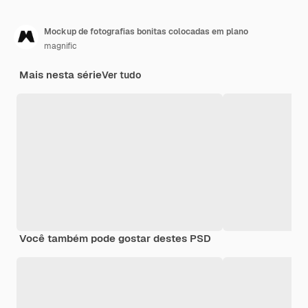
Mockup de fotografias bonitas colocadas em plano
magnific
Mais nesta série
Ver tudo
Você também pode gostar destes PSD