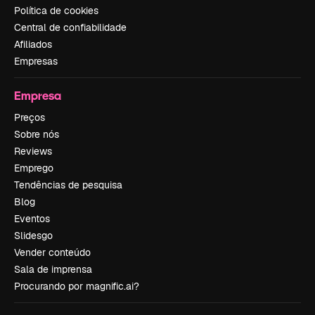
Política de cookies
Central de confiabilidade
Afiliados
Empresas
Empresa
Preços
Sobre nós
Reviews
Emprego
Tendências de pesquisa
Blog
Eventos
Slidesgo
Vender conteúdo
Sala de imprensa
Procurando por magnific.ai?