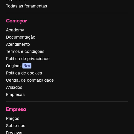
Todas as ferramentas
Começar
Academy
Documentação
Atendimento
Termos e condições
Política de privacidade
Originais
New
Política de cookies
Central de confiabilidade
Afiliados
Empresas
Empresa
Preços
Sobre nós
Reviews