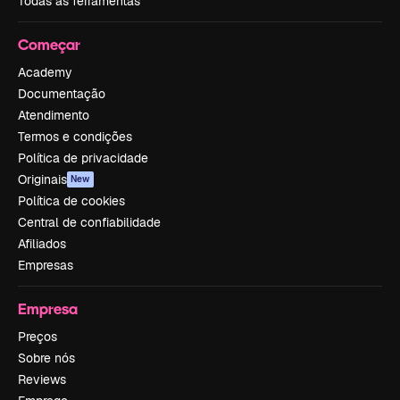
Todas as ferramentas
Começar
Academy
Documentação
Atendimento
Termos e condições
Política de privacidade
Originais
New
Política de cookies
Central de confiabilidade
Afiliados
Empresas
Empresa
Preços
Sobre nós
Reviews