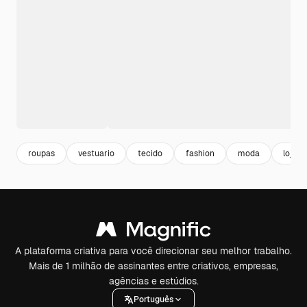
roupas
vestuario
tecido
fashion
moda
loja
A plataforma criativa para você direcionar seu melhor trabalho.
Mais de 1 milhão de assinantes entre criativos, empresas,
agências e estúdios.
Português