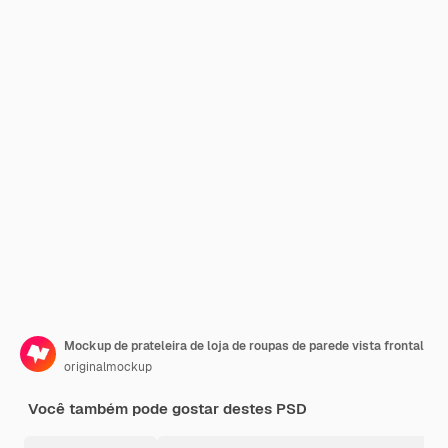
Mockup de prateleira de loja de roupas de parede vista frontal
originalmockup
Você também pode gostar destes PSD