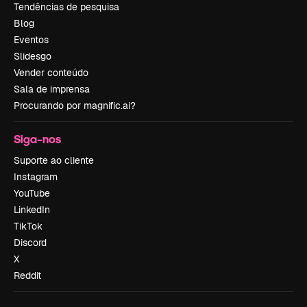
Tendências de pesquisa
Blog
Eventos
Slidesgo
Vender conteúdo
Sala de imprensa
Procurando por magnific.ai?
Siga-nos
Suporte ao cliente
Instagram
YouTube
LinkedIn
TikTok
Discord
X
Reddit