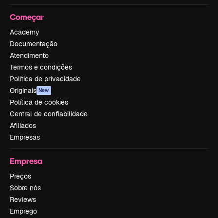
Começar
Academy
Documentação
Atendimento
Termos e condições
Política de privacidade
Originais
New
Política de cookies
Central de confiabilidade
Afiliados
Empresas
Empresa
Preços
Sobre nós
Reviews
Emprego